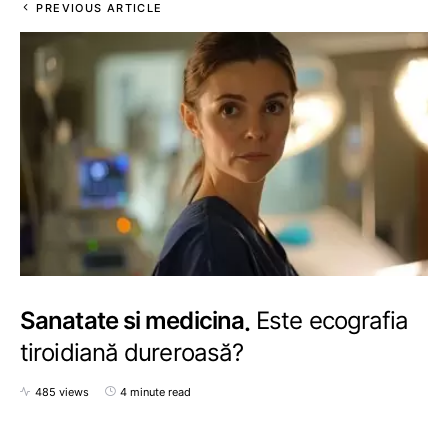
PREVIOUS ARTICLE
Sanatate si medicina
Este ecografia
tiroidiană dureroasă?
485 views
4 minute read