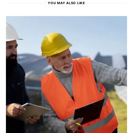
YOU MAY ALSO LIKE