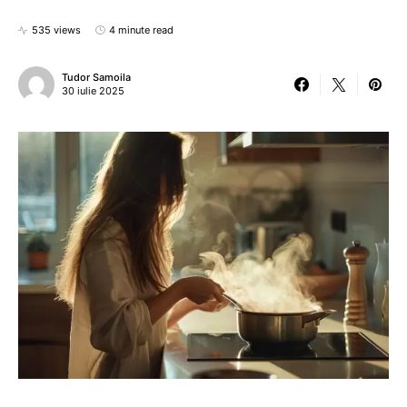
535 views
4 minute read
Tudor Samoila
30 iulie 2025