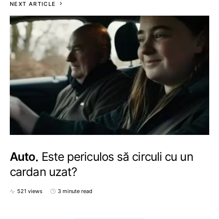
NEXT ARTICLE
Auto
Este periculos să circuli cu un
cardan uzat?
521 views
3 minute read