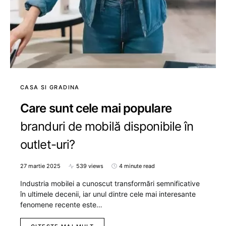
CASA SI GRADINA
Care sunt cele mai populare
branduri de mobilă disponibile în
outlet-uri?
27 martie 2025
539 views
4 minute read
Industria mobilei a cunoscut transformări semnificative
în ultimele decenii, iar unul dintre cele mai interesante
fenomene recente este…