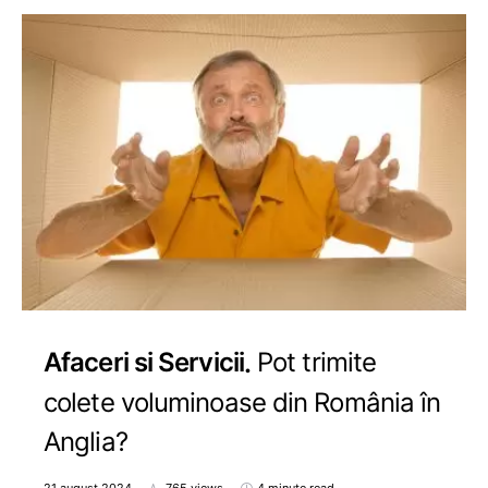
Afaceri si Servicii
Pot trimite
colete voluminoase din România în
Anglia?