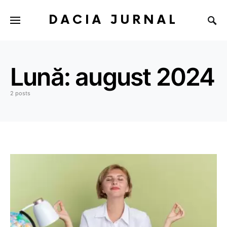
DACIA JURNAL
Lună:
august 2024
2 posts