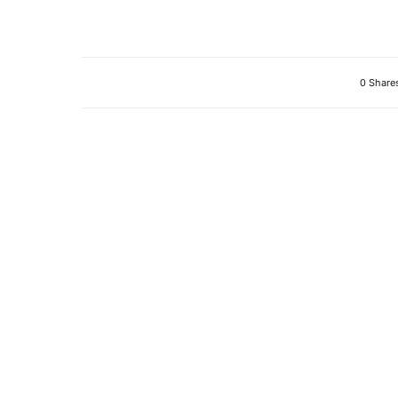
0 Share