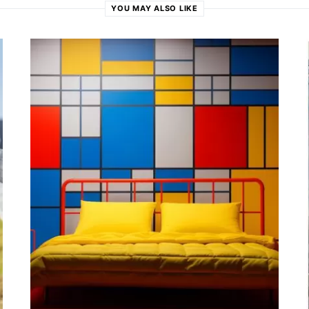
YOU MAY ALSO LIKE