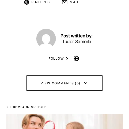
PINTEREST
MAIL
Post written by:
Tudor Samoila
FOLLOW
VIEW COMMENTS (0)
PREVIOUS ARTICLE