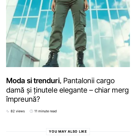
Moda si trenduri
Pantalonii cargo
damă și ținutele elegante – chiar merg
împreună?
82 views
11 minute read
YOU MAY ALSO LIKE