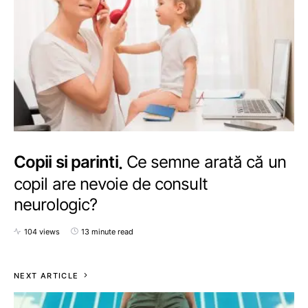
Copii si parinti
Ce semne arată că un
copil are nevoie de consult
neurologic?
104 views
13 minute read
NEXT ARTICLE