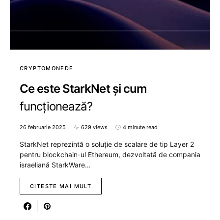
CRYPTOMONEDE
Ce este StarkNet și cum
funcționează?
26 februarie 2025
629 views
4 minute read
StarkNet reprezintă o soluție de scalare de tip Layer 2
pentru blockchain-ul Ethereum, dezvoltată de compania
israeliană StarkWare…
CITESTE MAI MULT